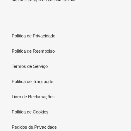
Política de Privacidade
Política de Reembolso
Termos de Serviço
Política de Transporte
Livro de Reclamações
Política de Cookies
Pedidos de Privacidade